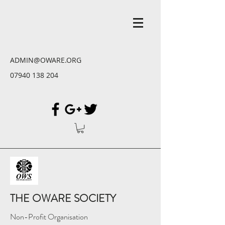
ADMIN@OWARE.ORG
07940 138 204
THE OWARE SOCIETY
Non-Profit Organisation