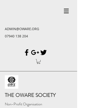
ADMIN@OWARE.ORG
07940 138 204
THE OWARE SOCIETY
Non-Profit Organisation